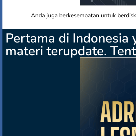
Anda juga berkesempatan untuk berdisk
Pertama di Indonesia
materi terupdate. Te