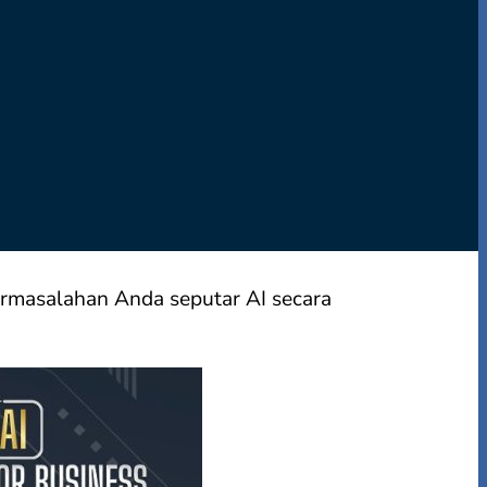
masalahan Anda seputar AI secara