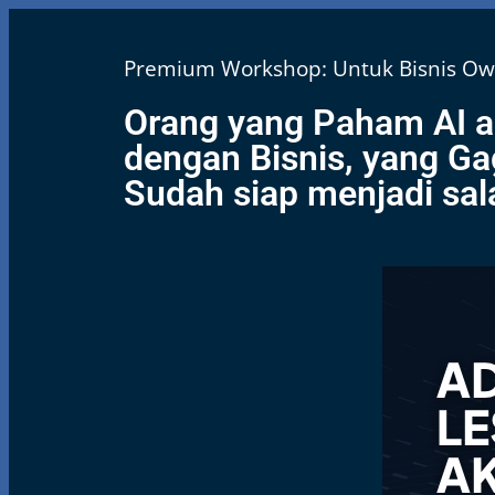
Premium Workshop: Untuk Bisnis Own
Orang yang Paham AI a
dengan Bisnis, yang Ga
Sudah siap menjadi sala