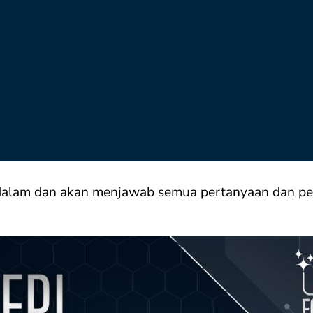
alam dan akan menjawab semua pertanyaan dan per